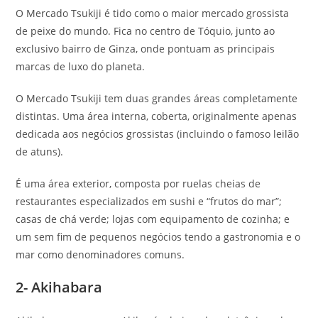
O Mercado Tsukiji é tido como o maior mercado grossista
de peixe do mundo. Fica no centro de Tóquio, junto ao
exclusivo bairro de Ginza, onde pontuam as principais
marcas de luxo do planeta.
O Mercado Tsukiji tem duas grandes áreas completamente
distintas. Uma área interna, coberta, originalmente apenas
dedicada aos negócios grossistas (incluindo o famoso leilão
de atuns).
É uma área exterior, composta por ruelas cheias de
restaurantes especializados em sushi e “frutos do mar”;
casas de chá verde; lojas com equipamento de cozinha; e
um sem fim de pequenos negócios tendo a gastronomia e o
mar como denominadores comuns.
2- Akihabara