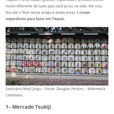
muito diferente de tudo que você já viu na vida. Por isso,
fica até o final nesse artigo e anota essas 3
coisas
imperdíveis para fazer em Tóquio.
Santuário Meiji Jingu – Fonte: Douglas Perkins – Wikimedia
Commons
1– Mercado Tsukiji