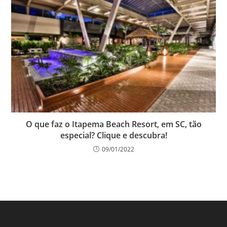
O que faz o Itapema Beach Resort, em SC, tão
especial? Clique e descubra!
09/01/2022