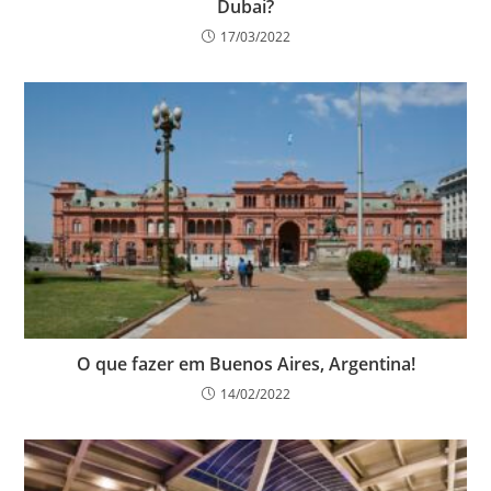
Dubai?
17/03/2022
O que fazer em Buenos Aires, Argentina!
14/02/2022