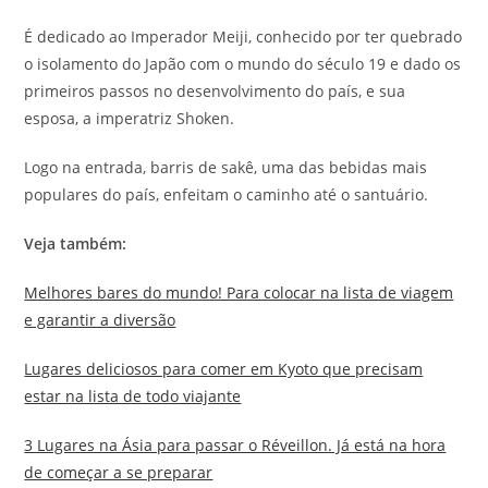
É dedicado ao Imperador Meiji, conhecido por ter quebrado
o isolamento do Japão com o mundo do século 19 e dado os
primeiros passos no desenvolvimento do país, e sua
esposa, a imperatriz Shoken.
Logo na entrada, barris de sakê, uma das bebidas mais
populares do país, enfeitam o caminho até o santuário.
Veja também:
Melhores bares do mundo! Para colocar na lista de viagem
e garantir a diversão
Lugares deliciosos para comer em Kyoto que precisam
estar na lista de todo viajante
3 Lugares na Ásia para passar o Réveillon. Já está na hora
de começar a se preparar