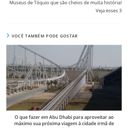
Museus de Tóquio que são cheios de muita história!
Veja esses 3
VOCÊ TAMBÉM PODE GOSTAR
O que fazer em Abu Dhabi para aproveitar ao
máximo sua próxima viagem à cidade irmã de