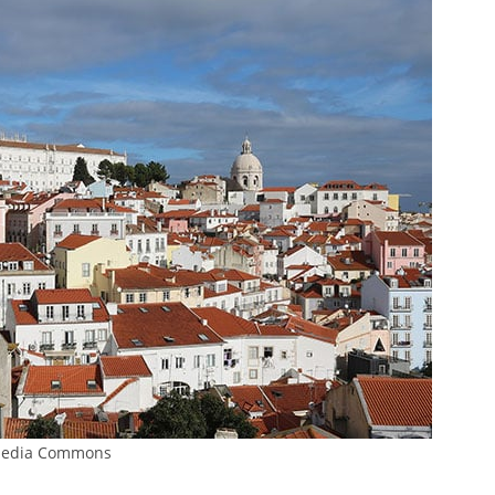
imedia Commons