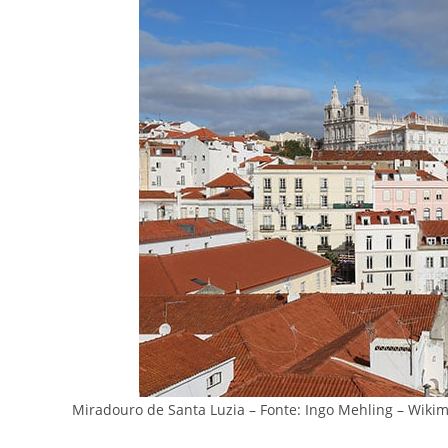
Miradouro de Santa Luzia – Fonte: Ingo Mehling – Wik