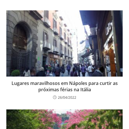
Lugares maravilhosos em Nápoles para curtir as
próximas férias na Itália
26/04/2022