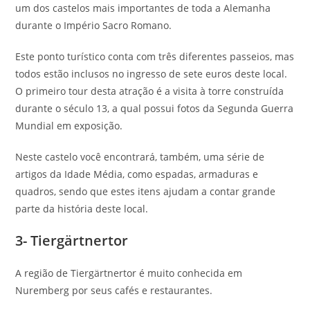
um dos castelos mais importantes de toda a Alemanha
durante o Império Sacro Romano.
Este ponto turístico conta com três diferentes passeios, mas
todos estão inclusos no ingresso de sete euros deste local.
O primeiro tour desta atração é a visita à torre construída
durante o século 13, a qual possui fotos da Segunda Guerra
Mundial em exposição.
Neste castelo você encontrará, também, uma série de
artigos da Idade Média, como espadas, armaduras e
quadros, sendo que estes itens ajudam a contar grande
parte da história deste local.
3- Tiergärtnertor
A região de Tiergärtnertor é muito conhecida em
Nuremberg por seus cafés e restaurantes.