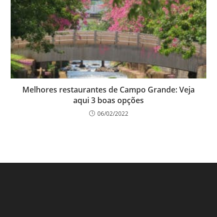
Melhores restaurantes de Campo Grande: Veja
aqui 3 boas opções
06/02/2022