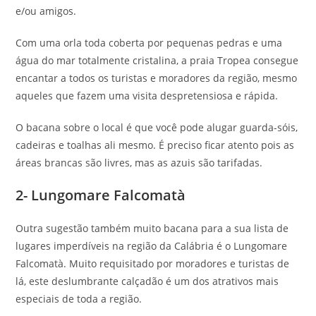
e/ou amigos.
Com uma orla toda coberta por pequenas pedras e uma
água do mar totalmente cristalina, a praia Tropea consegue
encantar a todos os turistas e moradores da região, mesmo
aqueles que fazem uma visita despretensiosa e rápida.
O bacana sobre o local é que você pode alugar guarda-sóis,
cadeiras e toalhas ali mesmo. É preciso ficar atento pois as
áreas brancas são livres, mas as azuis são tarifadas.
2- Lungomare Falcomatà
Outra sugestão também muito bacana para a sua lista de
lugares imperdíveis na região da Calábria é o Lungomare
Falcomatà. Muito requisitado por moradores e turistas de
lá, este deslumbrante calçadão é um dos atrativos mais
especiais de toda a região.