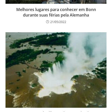
Melhores lugares para conhecer em Bonn
durante suas férias pela Alemanha
21/05/2022