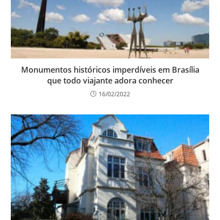
Monumentos históricos imperdíveis em Brasília
que todo viajante adora conhecer
16/02/2022