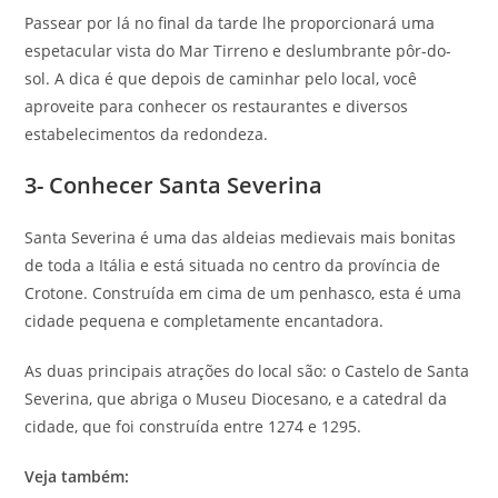
Passear por lá no final da tarde lhe proporcionará uma
espetacular vista do Mar Tirreno e deslumbrante pôr-do-
sol. A dica é que depois de caminhar pelo local, você
aproveite para conhecer os restaurantes e diversos
estabelecimentos da redondeza.
3- Conhecer Santa Severina
Santa Severina é uma das aldeias medievais mais bonitas
de toda a Itália e está situada no centro da província de
Crotone. Construída em cima de um penhasco, esta é uma
cidade pequena e completamente encantadora.
As duas principais atrações do local são: o Castelo de Santa
Severina, que abriga o Museu Diocesano, e a catedral da
cidade, que foi construída entre 1274 e 1295.
Veja também: