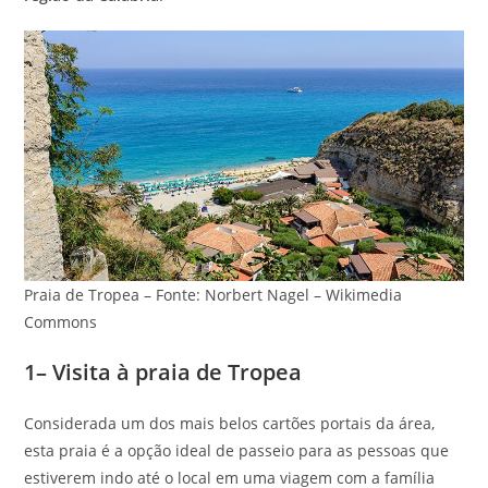
Praia de Tropea – Fonte: Norbert Nagel – Wikimedia
Commons
1– Visita à praia de Tropea
Considerada um dos mais belos cartões portais da área,
esta praia é a opção ideal de passeio para as pessoas que
estiverem indo até o local em uma viagem com a família