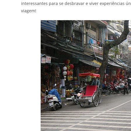
interessantes para se desbravar e viver experiências 
viagem!