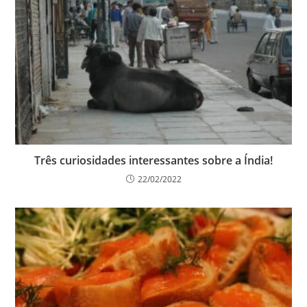
Três curiosidades interessantes sobre a Índia!
22/02/2022