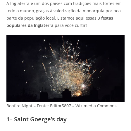
A Inglaterra é um dos países com tradições mais fortes em
todo o mundo, graças à valorização da monarquia por boa
parte da população local. Listamos aqui essas 3
festas
populares da Inglaterra
para você curtir!
Bonfire Night – Fonte: Editor5807 – Wikimedia Commons
1– Saint Goerge’s day