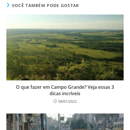
VOCÊ TAMBÉM PODE GOSTAR
O que fazer em Campo Grande? Veja essas 3
dicas incríveis
08/01/2022