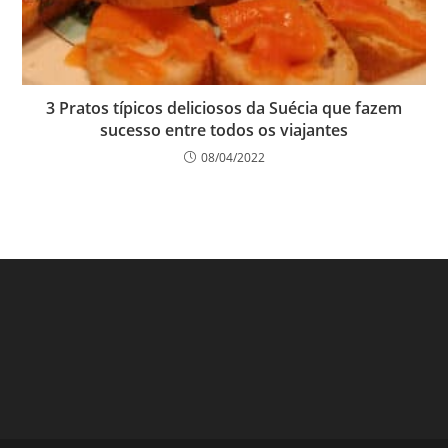
3 Pratos típicos deliciosos da Suécia que fazem
sucesso entre todos os viajantes
08/04/2022