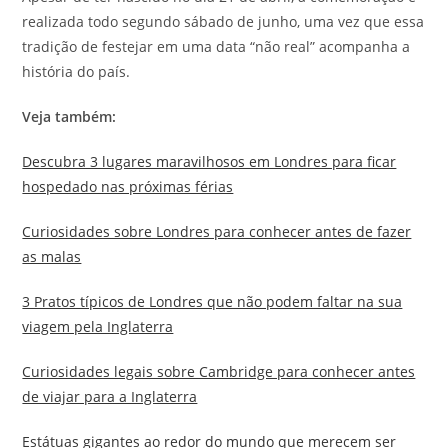
realizada todo segundo sábado de junho, uma vez que essa
tradição de festejar em uma data “não real” acompanha a
história do país.
Veja também:
Descubra 3 lugares maravilhosos em Londres para ficar
hospedado nas próximas férias
Curiosidades sobre Londres para conhecer antes de fazer
as malas
3 Pratos típicos de Londres que não podem faltar na sua
viagem pela Inglaterra
Curiosidades legais sobre Cambridge para conhecer antes
de viajar para a Inglaterra
Estátuas gigantes ao redor do mundo que merecem ser