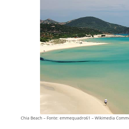
Chia Beach – Fonte: emmequadro61 – Wikimedia Comm