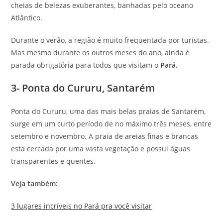
cheias de belezas exuberantes, banhadas pelo oceano
Atlântico.
Durante o verão, a região é muito frequentada por turistas.
Mas mesmo durante os outros meses do ano, ainda é
parada obrigatória para todos que visitam o
Pará
.
3- Ponta do Cururu, Santarém
Ponta do Cururu, uma das mais belas praias de Santarém,
surge em um curto período de no máximo três meses, entre
setembro e novembro. A praia de areias finas e brancas
esta cercada por uma vasta vegetação e possui águas
transparentes e quentes.
Veja também:
3 lugares incríveis no Pará pra você visitar