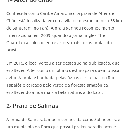
Conhecida como Caribe Amazônico, a praia de Alter de
Chão está localizada em uma vila de mesmo nome a 38 km
de Santarém, no Pará. A praia ganhou reconhecimento
internacional em 2009, quando o jornal inglês The
Guardian a colocou entre as dez mais belas praias do
Brasil.
Em 2016, o local voltou a ser destaque na publicação, que
enalteceu Alter como um ótimo destino para quem busca
agito. A praia é banhada pelas águas cristalinas do Rio
Tapajós e cercado pelo verde da floresta amazônica,
enaltecendo ainda mais a bela natureza do local.
2- Praia de Salinas
A praia de Salinas, também conhecida como Salinópolis, é
um município do
Pará
que possui praias paradisíacas e