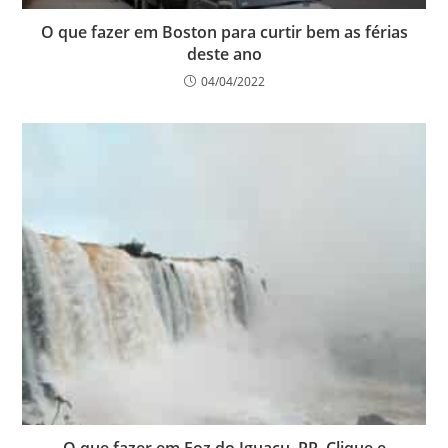
O que fazer em Boston para curtir bem as férias
deste ano
04/04/2022