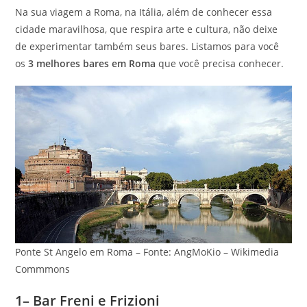
Na sua viagem a Roma, na Itália, além de conhecer essa
cidade maravilhosa, que respira arte e cultura, não deixe
de experimentar também seus bares. Listamos para você
os
3 melhores bares em Roma
que você precisa conhecer.
Ponte St Angelo em Roma – Fonte: AngMoKio – Wikimedia
Commmons
1– Bar Freni e Frizioni