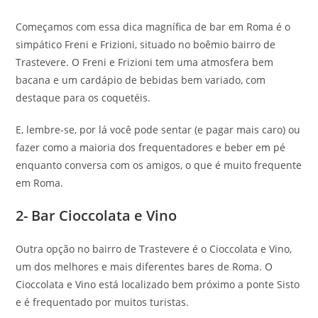
Começamos com essa dica magnífica de bar em Roma é o
simpático Freni e Frizioni, situado no boêmio bairro de
Trastevere. O Freni e Frizioni tem uma atmosfera bem
bacana e um cardápio de bebidas bem variado, com
destaque para os coquetéis.
E, lembre-se, por lá você pode sentar (e pagar mais caro) ou
fazer como a maioria dos frequentadores e beber em pé
enquanto conversa com os amigos, o que é muito frequente
em Roma.
2- Bar Cioccolata e Vino
Outra opção no bairro de Trastevere é o Cioccolata e Vino,
um dos melhores e mais diferentes bares de Roma. O
Cioccolata e Vino está localizado bem próximo a ponte Sisto
e é frequentado por muitos turistas.