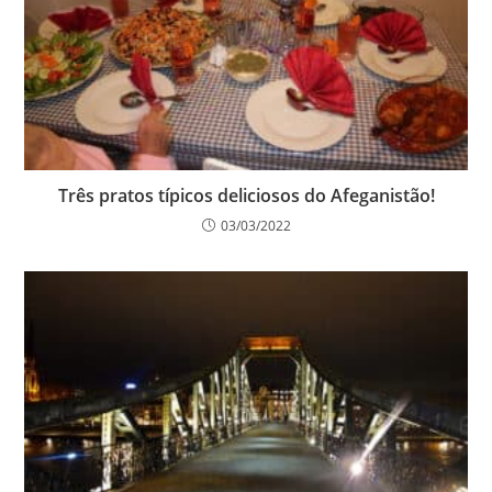
Três pratos típicos deliciosos do Afeganistão!
03/03/2022