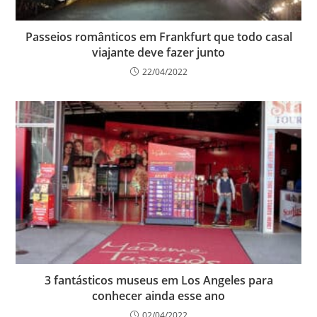
Passeios românticos em Frankfurt que todo casal
viajante deve fazer junto
22/04/2022
3 fantásticos museus em Los Angeles para
conhecer ainda esse ano
02/04/2022