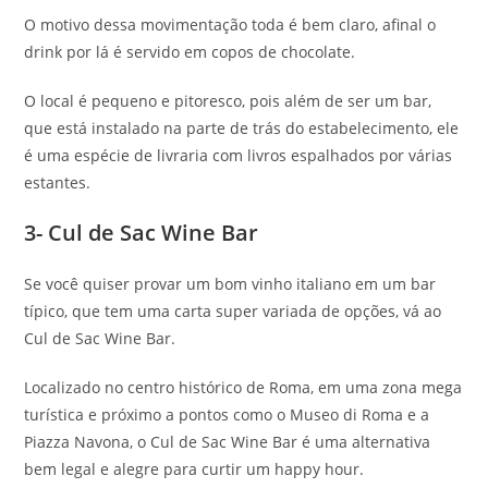
O motivo dessa movimentação toda é bem claro, afinal o
drink por lá é servido em copos de chocolate.
O local é pequeno e pitoresco, pois além de ser um bar,
que está instalado na parte de trás do estabelecimento, ele
é uma espécie de livraria com livros espalhados por várias
estantes.
3- Cul de Sac Wine Bar
Se você quiser provar um bom vinho italiano em um bar
típico, que tem uma carta super variada de opções, vá ao
Cul de Sac Wine Bar.
Localizado no centro histórico de Roma, em uma zona mega
turística e próximo a pontos como o Museo di Roma e a
Piazza Navona, o Cul de Sac Wine Bar é uma alternativa
bem legal e alegre para curtir um happy hour.