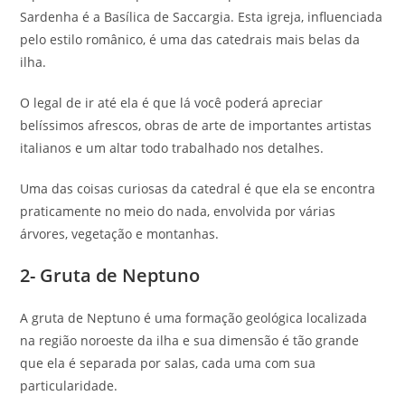
Sardenha é a Basílica de Saccargia. Esta igreja, influenciada
pelo estilo românico, é uma das catedrais mais belas da
ilha.
O legal de ir até ela é que lá você poderá apreciar
belíssimos afrescos, obras de arte de importantes artistas
italianos e um altar todo trabalhado nos detalhes.
Uma das coisas curiosas da catedral é que ela se encontra
praticamente no meio do nada, envolvida por várias
árvores, vegetação e montanhas.
2- Gruta de Neptuno
A gruta de Neptuno é uma formação geológica localizada
na região noroeste da ilha e sua dimensão é tão grande
que ela é separada por salas, cada uma com sua
particularidade.