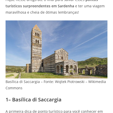
turísticos surpreendentes em Sardenha
e ter uma viagem
maravilhosa e cheia de ótimas lembranças!
Basílica di Saccargia – Fonte: Wojtek Piotrowski – Wikimedia
Commons
1– Basílica di Saccargia
A primeira dica de ponto turístico para você conhecer em