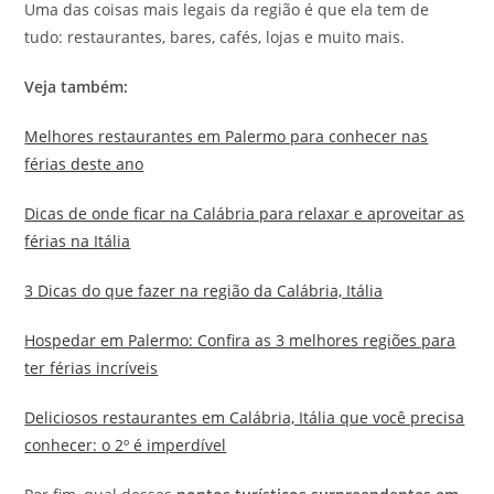
Uma das coisas mais legais da região é que ela tem de
tudo: restaurantes, bares, cafés, lojas e muito mais.
Veja também:
Melhores restaurantes em Palermo para conhecer nas
férias deste ano
Dicas de onde ficar na Calábria para relaxar e aproveitar as
férias na Itália
3 Dicas do que fazer na região da Calábria, Itália
Hospedar em Palermo: Confira as 3 melhores regiões para
ter férias incríveis
Deliciosos restaurantes em Calábria, Itália que você precisa
conhecer: o 2º é imperdível