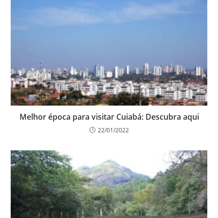
Melhor época para visitar Cuiabá: Descubra aqui
22/01/2022