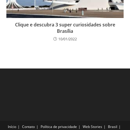
Clique e descubra 3 super curiosidades sobre
Brasília
10/01/2022
Início
Contato
Política de privacidade
Web Stories
Brasil