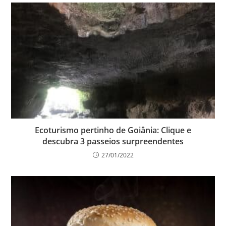
Ecoturismo pertinho de Goiânia: Clique e
descubra 3 passeios surpreendentes
27/01/2022