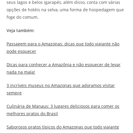
seus lagos e belos igarapés, além disso, conta com várias
opções de hotéis na selva, uma forma de hospedagem que
foge do comum.
Veja também:
Passagem para o Amazonas: dicas que todo viajante não
pode esquecer
Dicas para conhecer a Amazônia e não esquecer de levar
nada na mala!
3 incríveis museus no Amazonas que adoramos visitar
sempre
Culinária de Manaus: 3 lugares deliciosos para comer os
melhores pratos do Brasil
Saborosos pratos típicos do Amazonas que todo viajante