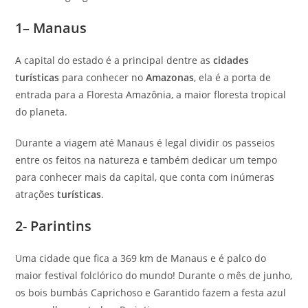
1– Manaus
A capital do estado é a principal dentre as
cidades
turísticas
para conhecer no
Amazonas
, ela é a porta de
entrada para a Floresta Amazônia, a maior floresta tropical
do planeta.
Durante a viagem até Manaus é legal dividir os passeios
entre os feitos na natureza e também dedicar um tempo
para conhecer mais da capital, que conta com inúmeras
atrações
turísticas
.
2- Parintins
Uma cidade que fica a 369 km de Manaus e é palco do
maior festival folclórico do mundo! Durante o mês de junho,
os bois bumbás Caprichoso e Garantido fazem a festa azul