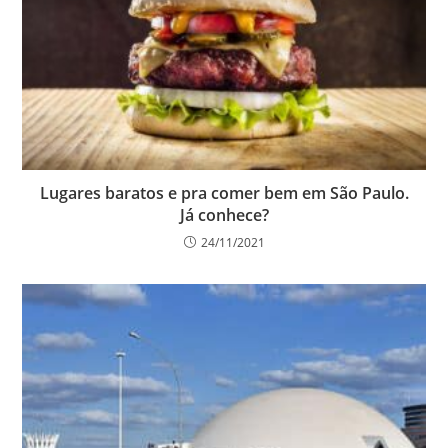
Lugares baratos e pra comer bem em São Paulo.
Já conhece?
24/11/2021