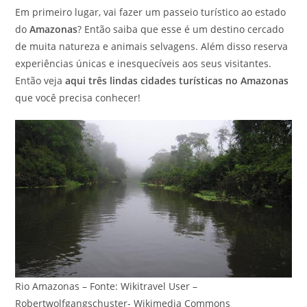
Em primeiro lugar, vai fazer um passeio turístico ao estado
do
Amazonas
? Então saiba que esse é um destino cercado
de muita natureza e animais selvagens. Além disso reserva
experiências únicas e inesquecíveis aos seus visitantes.
Então veja
aqui três lindas cidades turísticas no Amazonas
que você precisa conhecer!
Rio Amazonas – Fonte: Wikitravel User –
Robertwolfgangschuster- Wikimedia Commons