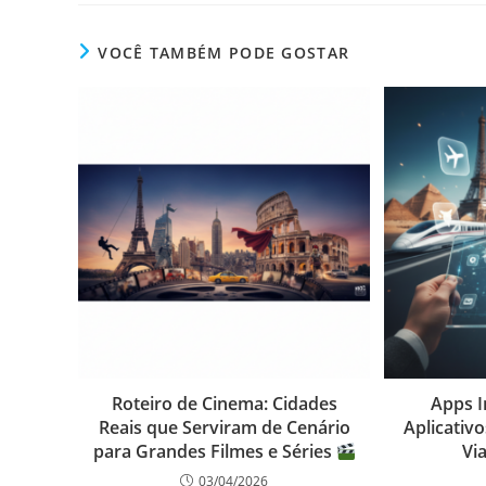
VOCÊ TAMBÉM PODE GOSTAR
Roteiro de Cinema: Cidades
Apps I
Reais que Serviram de Cenário
Aplicativ
para Grandes Filmes e Séries
Vi
03/04/2026