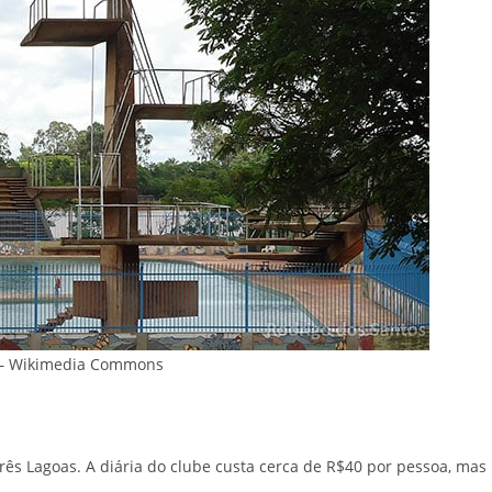
s – Wikimedia Commons
Três Lagoas. A diária do clube custa cerca de R$40 por pessoa, mas