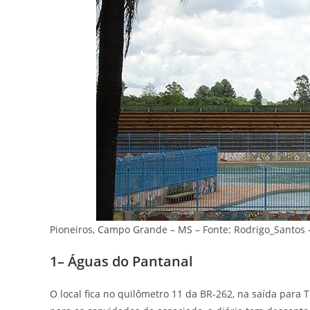
Pioneiros, Campo Grande – MS – Fonte: Rodrigo_Santo
1– Águas do Pantanal
O local fica no quilômetro 11 da BR-262, na saída para 