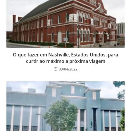
O que fazer em Nashville, Estados Unidos, para
curtir ao máximo a próxima viagem
03/04/2022