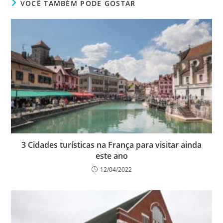
VOCÊ TAMBÉM PODE GOSTAR
3 Cidades turísticas na França para visitar ainda
este ano
12/04/2022