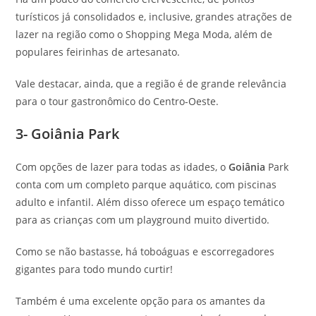
turísticos já consolidados e, inclusive, grandes atrações de
lazer na região como o Shopping Mega Moda, além de
populares feirinhas de artesanato.
Vale destacar, ainda, que a região é de grande relevância
para o tour gastronômico do Centro-Oeste.
3- Goiânia Park
Com opções de lazer para todas as idades, o
Goiânia
Park
conta com um completo parque aquático, com piscinas
adulto e infantil. Além disso oferece um espaço temático
para as crianças com um playground muito divertido.
Como se não bastasse, há toboáguas e escorregadores
gigantes para todo mundo curtir!
Também é uma excelente opção para os amantes da