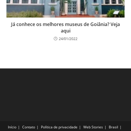
Já conhece os melhores museus de Goiânia? Veja
aqui
24/01/2022
Início
Contato
Política de privacidade
Web Stories
Brasil