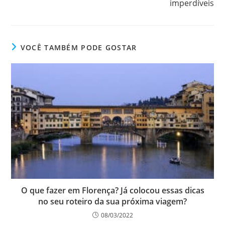
imperdíveis
VOCÊ TAMBÉM PODE GOSTAR
O que fazer em Florença? Já colocou essas dicas
no seu roteiro da sua próxima viagem?
08/03/2022