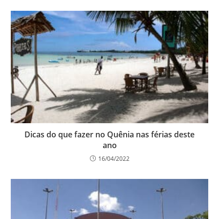
Dicas do que fazer no Quênia nas férias deste
ano
16/04/2022