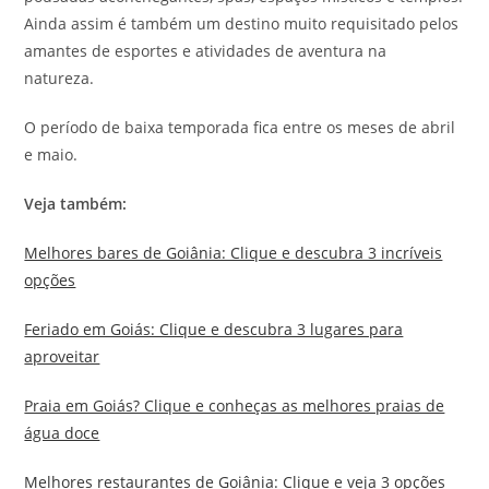
Ainda assim é também um destino muito requisitado pelos
amantes de esportes e atividades de aventura na
natureza.
O período de baixa temporada fica entre os meses de abril
e maio.
Veja também:
Melhores bares de Goiânia: Clique e descubra 3 incríveis
opções
Feriado em Goiás: Clique e descubra 3 lugares para
aproveitar
Praia em Goiás? Clique e conheças as melhores praias de
água doce
Melhores restaurantes de Goiânia: Clique e veja 3 opções