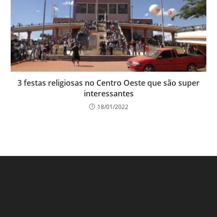
3 festas religiosas no Centro Oeste que são super
interessantes
18/01/2022