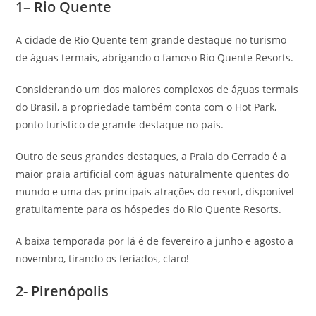
1– Rio Quente
A cidade de Rio Quente tem grande destaque no turismo
de águas termais, abrigando o famoso Rio Quente Resorts.
Considerando um dos maiores complexos de águas termais
do Brasil, a propriedade também conta com o Hot Park,
ponto turístico de grande destaque no país.
Outro de seus grandes destaques, a Praia do Cerrado é a
maior praia artificial com águas naturalmente quentes do
mundo e uma das principais atrações do resort, disponível
gratuitamente para os hóspedes do Rio Quente Resorts.
A baixa temporada por lá é de fevereiro a junho e agosto a
novembro, tirando os feriados, claro!
2- Pirenópolis