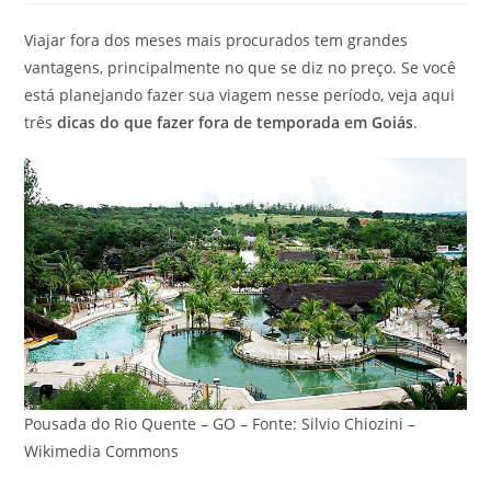
Viajar fora dos meses mais procurados tem grandes
vantagens, principalmente no que se diz no preço. Se você
está planejando fazer sua viagem nesse período, veja aqui
três
dicas do que fazer fora de temporada em Goiás
.
Pousada do Rio Quente – GO – Fonte: Silvio Chiozini –
Wikimedia Commons