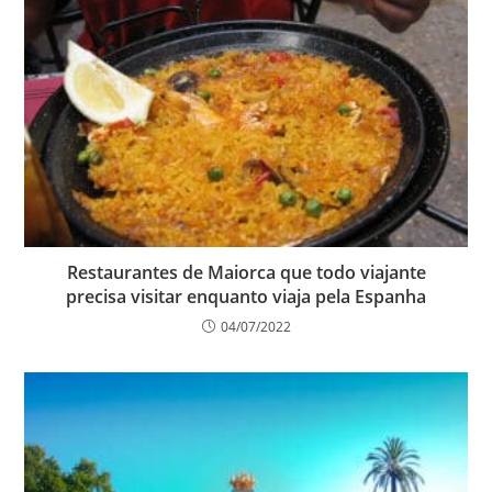
Restaurantes de Maiorca que todo viajante
precisa visitar enquanto viaja pela Espanha
04/07/2022