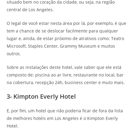
situado bem no coração da cidade, ou seja, na região
central de Los Angeles.
O legal de você estar nesta área por lá, por exemplo, é que
tem a chance de se deslocar facilmente para qualquer
lugar e, ainda, de estar próximo de atrativos como: Teatro
Microsoft, Staples Center, Grammy Museum e muitos
outros.
Sobre as instalações deste hotel, vale saber que ele está
composto de: piscina ao ar livre, restaurante no local, bar
na cobertura, recepção 24h, business center e muto mais.
3- Kimpton Everly Hotel
E, por fim, um hotel que não poderia ficar de fora da lista
de melhores hotéis em Los Angeles é o Kimpton Everly
Hotel.