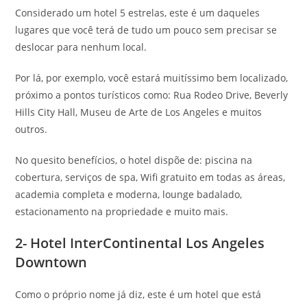
Considerado um hotel 5 estrelas, este é um daqueles
lugares que você terá de tudo um pouco sem precisar se
deslocar para nenhum local.
Por lá, por exemplo, você estará muitíssimo bem localizado,
próximo a pontos turísticos como: Rua Rodeo Drive, Beverly
Hills City Hall, Museu de Arte de Los Angeles e muitos
outros.
No quesito benefícios, o hotel dispõe de: piscina na
cobertura, serviços de spa, Wifi gratuito em todas as áreas,
academia completa e moderna, lounge badalado,
estacionamento na propriedade e muito mais.
2- Hotel InterContinental Los Angeles
Downtown
Como o próprio nome já diz, este é um hotel que está