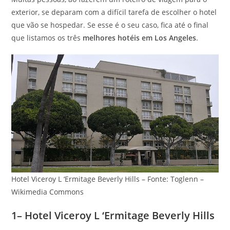
exterior, se deparam com a difícil tarefa de escolher o hotel
que vão se hospedar. Se esse é o seu caso, fica até o final
que listamos os três
melhores hotéis em Los Angeles
.
Hotel Viceroy L ‘Ermitage Beverly Hills – Fonte: Toglenn –
Wikimedia Commons
1– Hotel Viceroy L ‘Ermitage Beverly Hills