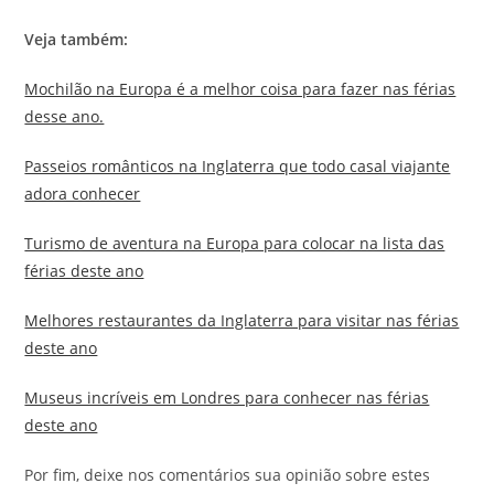
Veja também:
Mochilão na Europa é a melhor coisa para fazer nas férias
desse ano.
Passeios românticos na Inglaterra que todo casal viajante
adora conhecer
Turismo de aventura na Europa para colocar na lista das
férias deste ano
Melhores restaurantes da Inglaterra para visitar nas férias
deste ano
Museus incríveis em Londres para conhecer nas férias
deste ano
Por fim, deixe nos comentários sua opinião sobre estes