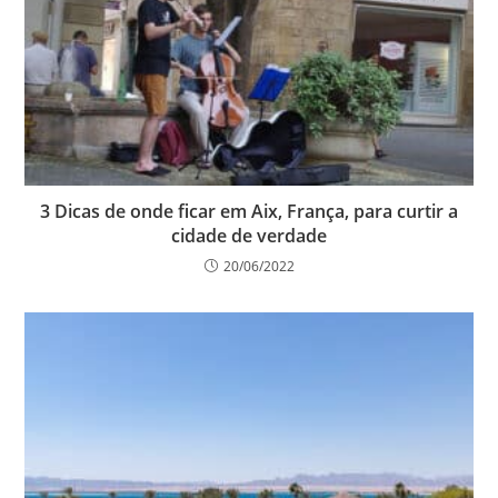
3 Dicas de onde ficar em Aix, França, para curtir a
cidade de verdade
20/06/2022