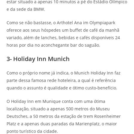
estar situado a apenas 10 minutos a pé do Estádio Olímpico
e da sede da BMW.
Como se não bastasse, o Arthotel Ana im Olympiapark
oferece aos seus hóspedes um buffet de café da manhã
variado, além de lanches, bebidas e cafés disponíveis 24
horas por dia no aconchegante bar do saguão.
3- Holiday Inn Munich
Como o próprio nome já indica, o Munich Holiday Inn faz
parte dessa famosa rede hoteleira, a qual é referência
quando o assunto é qualidade e ótimo custo-benefício.
O Holiday Inn em Munique conta com uma ótima
localização, situado a apenas 500 metros do Museu
Deutsches, a 50 metros da estação de trem Rosenheimer
Platz e a apenas duas paradas da Marienplatz, o maior
ponto turístico da cidade.