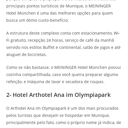
principais pontos turísticos de Munique, o MEININGER
Hotel München é uma das melhores opções para quem
busca um ótimo custo-benefício.
A estrutura deste complexo conta com estacionamento, Wi-
Fi gratuito, recepção 24 horas, serviço de café da manhã
servido nos estilos Buffet e continental, salão de jogos e até
aluguel de bicicletas.
Como se não bastasse, o MEININGER Hotel München possui
cozinha compartilhada, caso você queira preparar alguma
refeição, e máquina de lavar e secadora de roupas.
2- Hotel Arthotel Ana im Olympiapark
O Arthotel Ana im Olympiapark é um dos mais procurados
pelos turistas que desejam se hospedar em Munique,
principalmente pelo fato, como o próprio nome já indica, de