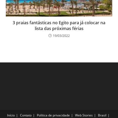
3 praias fantásticas no Egito para já colocar na
lista das próximas férias
19/03/2022
Início
Contato
Política de privacidade
Web Stories
Brasil