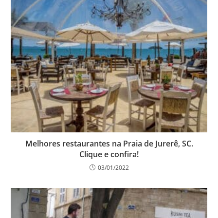
Melhores restaurantes na Praia de Jurerê, SC.
Clique e confira!
03/01/2022