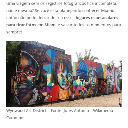
Uma viagem sem os registros fotográficos fica incompleta,
não é mesmo? Se você está planejando conhecer Miami,
então não pode deixar de ir a esses
lugares espetaculares
para tirar fotos em Miami
e salvar todos os momentos para
sempre!
Wynwood Art District – Fonte: Jules Antonio – Wikimedia
Commons