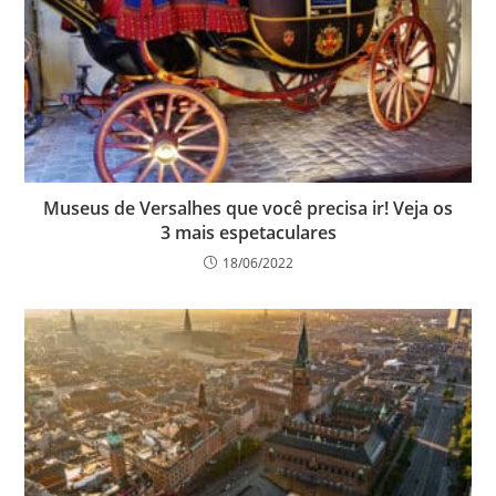
Museus de Versalhes que você precisa ir! Veja os
3 mais espetaculares
18/06/2022