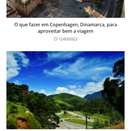
O que fazer em Copenhagen, Dinamarca, para
aproveitar bem a viagem
12/03/2022