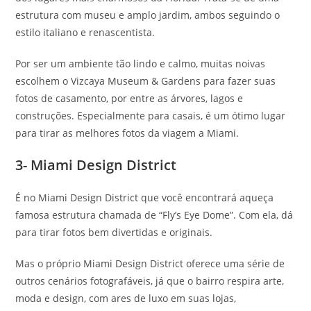
estrutura com museu e amplo jardim, ambos seguindo o
estilo italiano e renascentista.
Por ser um ambiente tão lindo e calmo, muitas noivas
escolhem o Vizcaya Museum & Gardens para fazer suas
fotos de casamento, por entre as árvores, lagos e
construções. Especialmente para casais, é um ótimo lugar
para tirar as melhores fotos da viagem a Miami.
3- Miami Design District
É no Miami Design District que você encontrará aqueça
famosa estrutura chamada de “Fly’s Eye Dome”. Com ela, dá
para tirar fotos bem divertidas e originais.
Mas o próprio Miami Design District oferece uma série de
outros cenários fotografáveis, já que o bairro respira arte,
moda e design, com ares de luxo em suas lojas,