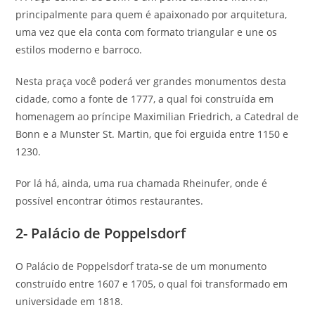
principalmente para quem é apaixonado por arquitetura,
uma vez que ela conta com formato triangular e une os
estilos moderno e barroco.
Nesta praça você poderá ver grandes monumentos desta
cidade, como a fonte de 1777, a qual foi construída em
homenagem ao príncipe Maximilian Friedrich, a Catedral de
Bonn e a Munster St. Martin, que foi erguida entre 1150 e
1230.
Por lá há, ainda, uma rua chamada Rheinufer, onde é
possível encontrar ótimos restaurantes.
2- Palácio de Poppelsdorf
O Palácio de Poppelsdorf trata-se de um monumento
construído entre 1607 e 1705, o qual foi transformado em
universidade em 1818.