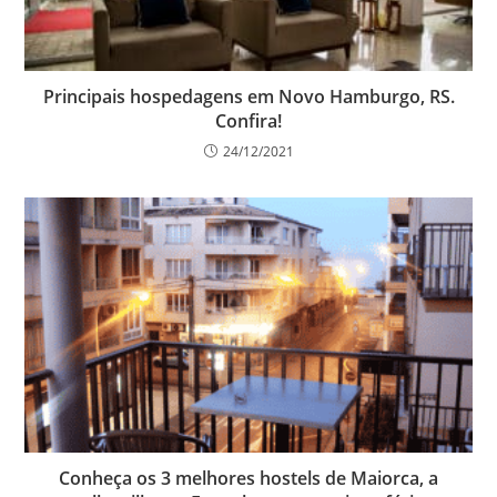
Principais hospedagens em Novo Hamburgo, RS.
Confira!
24/12/2021
Conheça os 3 melhores hostels de Maiorca, a