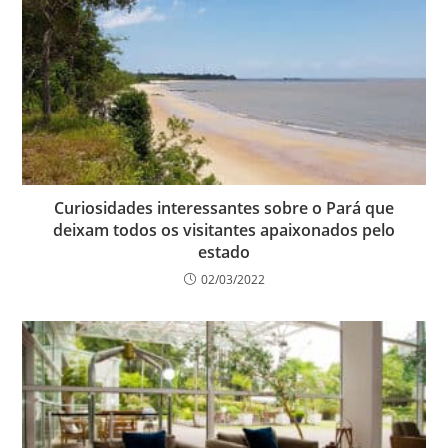
Curiosidades interessantes sobre o Pará que
deixam todos os visitantes apaixonados pelo
estado
02/03/2022