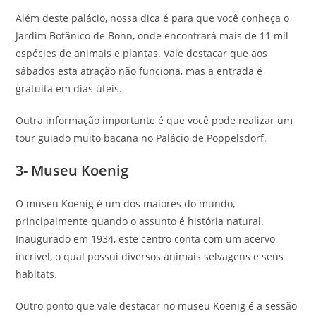
Além deste palácio, nossa dica é para que você conheça o
Jardim Botânico de Bonn, onde encontrará mais de 11 mil
espécies de animais e plantas. Vale destacar que aos
sábados esta atração não funciona, mas a entrada é
gratuita em dias úteis.
Outra informação importante é que você pode realizar um
tour guiado muito bacana no Palácio de Poppelsdorf.
3- Museu Koenig
O museu Koenig é um dos maiores do mundo,
principalmente quando o assunto é história natural.
Inaugurado em 1934, este centro conta com um acervo
incrível, o qual possui diversos animais selvagens e seus
habitats.
Outro ponto que vale destacar no museu Koenig é a sessão