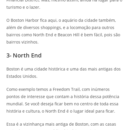
turismo e o lazer.
O Boston Harbor fica aqui, o aquário da cidade também,
além de diversos shoppings, e a locomoção para outros
bairros como North End e Beacon Hill é bem fácil, pois são
bairros vizinhos.
3- North End
Boston é uma cidade histórica e uma das mais antigas dos
Estados Unidos.
Como exemplo temos a Freedom Trail, com inúmeros
pontos de interesse que contam a história dessa potência
mundial. Se você deseja ficar bem no centro de toda essa
história e cultura, o North End é o lugar ideal para ficar.
Essa é a vizinhança mais antiga de Boston, com as casas