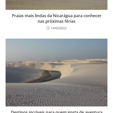
Praias mais lindas da Nicarágua para conhecer
nas próximas férias
14/03/2022
Destinos incríveis para quem gosta de aventura