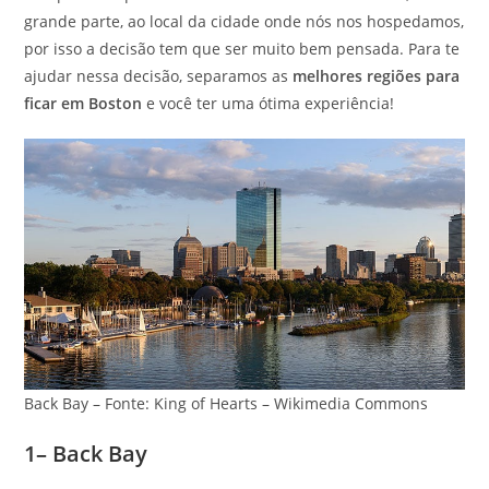
grande parte, ao local da cidade onde nós nos hospedamos,
por isso a decisão tem que ser muito bem pensada. Para te
ajudar nessa decisão, separamos as
melhores regiões para
ficar em Boston
e você ter uma ótima experiência!
Back Bay – Fonte: King of Hearts – Wikimedia Commons
1– Back Bay