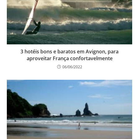
3 hotéis bons e baratos em Avignon, para
aproveitar França confortavelmente
06/06/2022