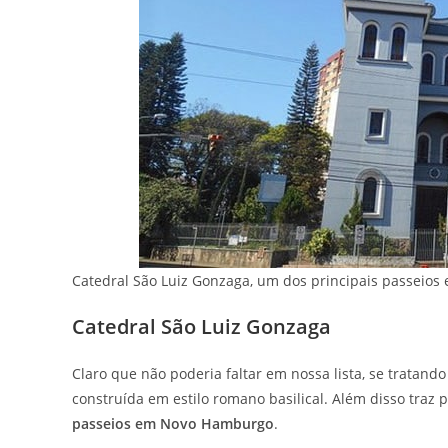
Catedral São Luiz Gonzaga, um dos principais passeio
Catedral São Luiz Gonzaga
Claro que não poderia faltar em nossa lista, se tratand
construída em estilo romano basilical. Além disso traz
passeios em Novo Hamburgo
.