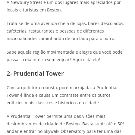
A Newbury Street é um dos lugares mais apreciados por
locais e turistas em Boston.
Trata-se de uma avenida cheia de lojas, bares descolados,
cafeterias, restaurantes e pessoas de diferentes
nacionalidades caminhando de um lado para o outro.
Sabe aquela região movimentada e alegre que você pode
passar o dia inteiro sem enjoar? Aqui está ela!
2- Prudential Tower
Com arquitetura robusta, porém arrojada, a Prudential
Tower é linda e causa um contraste entre os outros
edifícios mais clássicos e históricos da cidade.
A Prudential Tower permite uma das visões mais
deslumbrantes da cidade de Boston. Basta subir até o 50º
andar e entrar no Skywalk Observatory para ter uma das