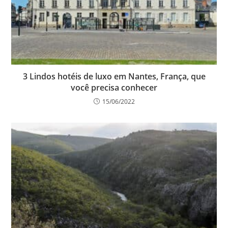
3 Lindos hotéis de luxo em Nantes, França, que
você precisa conhecer
15/06/2022