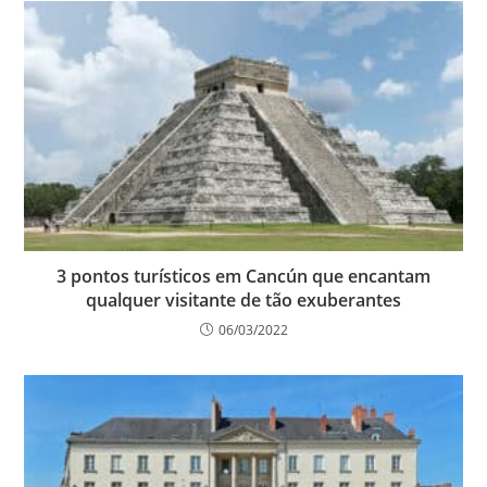
3 pontos turísticos em Cancún que encantam
qualquer visitante de tão exuberantes
06/03/2022