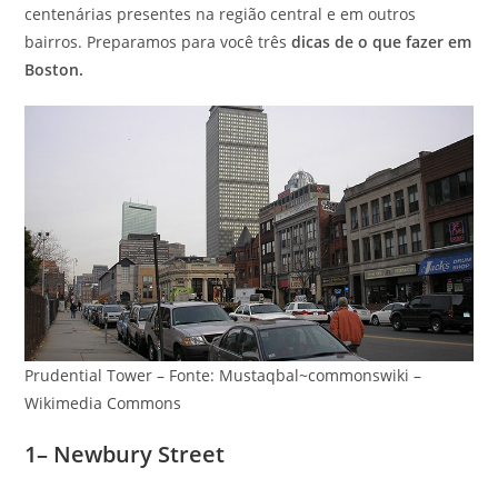
centenárias presentes na região central e em outros
bairros. Preparamos para você três
dicas de o que fazer em
Boston.
Prudential Tower – Fonte: Mustaqbal~commonswiki –
Wikimedia Commons
1– Newbury Street