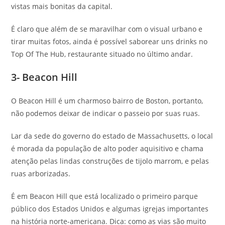
vistas mais bonitas da capital.
É claro que além de se maravilhar com o visual urbano e
tirar muitas fotos, ainda é possível saborear uns drinks no
Top Of The Hub, restaurante situado no último andar.
3- Beacon Hill
O Beacon Hill é um charmoso bairro de Boston, portanto,
não podemos deixar de indicar o passeio por suas ruas.
Lar da sede do governo do estado de Massachusetts, o local
é morada da população de alto poder aquisitivo e chama
atenção pelas lindas construções de tijolo marrom, e pelas
ruas arborizadas.
É em Beacon Hill que está localizado o primeiro parque
público dos Estados Unidos e algumas igrejas importantes
na história norte-americana. Dica: como as vias são muito