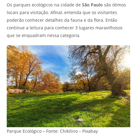
Os parques ecológicos na cidade de
São Paulo
são ótimos
locais para visitação. Afinal, entenda que os visitantes
poderão conhecer detalhes da fauna e da flora. Então
continue a leitura para conhecer 3 lugares maravilhosos
que se enquadram nessa categoria.
Parque Ecológico – Fonte: Chikilino – Pixabay