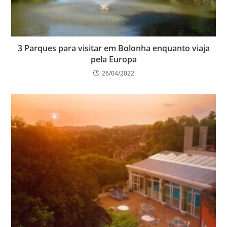
3 Parques para visitar em Bolonha enquanto viaja
pela Europa
26/04/2022