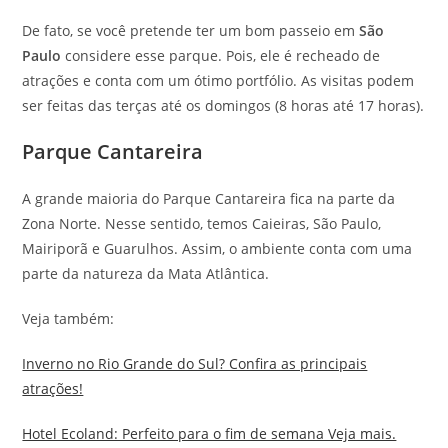
De fato, se você pretende ter um bom passeio em
São
Paulo
considere esse parque. Pois, ele é recheado de
atrações e conta com um ótimo portfólio. As visitas podem
ser feitas das terças até os domingos (8 horas até 17 horas).
Parque Cantareira
A grande maioria do Parque Cantareira fica na parte da
Zona Norte. Nesse sentido, temos Caieiras, São Paulo,
Mairiporã e Guarulhos. Assim, o ambiente conta com uma
parte da natureza da Mata Atlântica.
Veja também:
Inverno no Rio Grande do Sul? Confira as principais
atrações!
Hotel Ecoland: Perfeito para o fim de semana Veja mais.