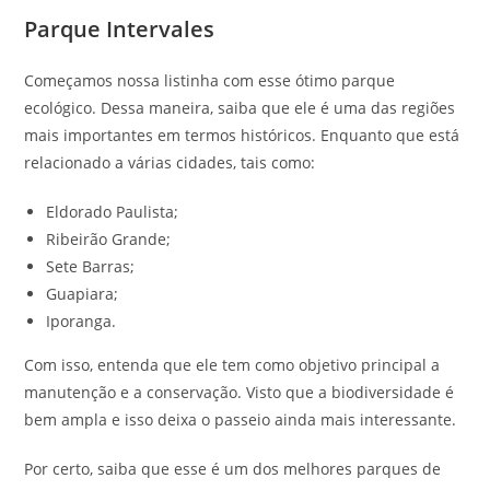
Parque Intervales
Começamos nossa listinha com esse ótimo parque
ecológico. Dessa maneira, saiba que ele é uma das regiões
mais importantes em termos históricos. Enquanto que está
relacionado a várias cidades, tais como:
Eldorado Paulista;
Ribeirão Grande;
Sete Barras;
Guapiara;
Iporanga.
Com isso, entenda que ele tem como objetivo principal a
manutenção e a conservação. Visto que a biodiversidade é
bem ampla e isso deixa o passeio ainda mais interessante.
Por certo, saiba que esse é um dos melhores parques de