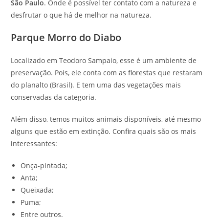
São Paulo
. Onde é possível ter contato com a natureza e
desfrutar o que há de melhor na natureza.
Parque Morro do Diabo
Localizado em Teodoro Sampaio, esse é um ambiente de
preservação. Pois, ele conta com as florestas que restaram
do planalto (Brasil). E tem uma das vegetações mais
conservadas da categoria.
Além disso, temos muitos animais disponíveis, até mesmo
alguns que estão em extinção. Confira quais são os mais
interessantes:
Onça-pintada;
Anta;
Queixada;
Puma;
Entre outros.