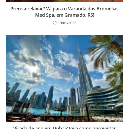
Precisa relaxar? Vá para o Varanda das Bromélias
Med Spa, em Gramado, RS!
19/01/2022
Virada de ano em Dubai? Veja como aproveitar