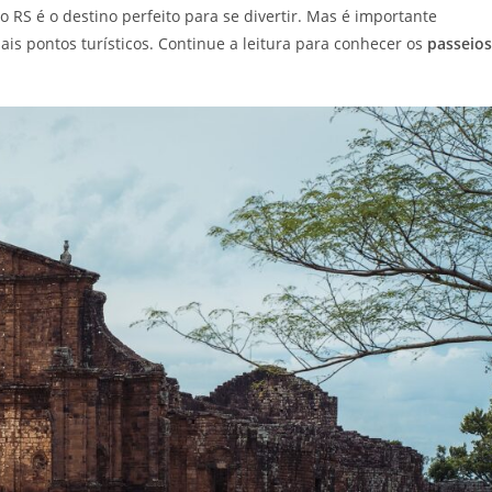
 RS é o destino perfeito para se divertir. Mas é importante
ais pontos turísticos. Continue a leitura para conhecer os
passeios