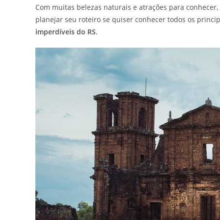
Com muitas belezas naturais e atrações para conhecer, o
planejar seu roteiro se quiser conhecer todos os princip
imperdíveis do RS
.