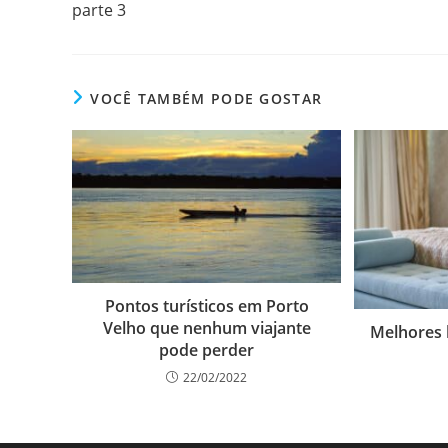
parte 3
VOCÊ TAMBÉM PODE GOSTAR
Pontos turísticos em Porto
Velho que nenhum viajante
Melhores 
pode perder
22/02/2022