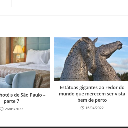
Estátuas gigantes ao redor do
mundo que merecem ser vista
hotéis de São Paulo –
bem de perto
parte 7
16/04/2022
26/01/2022