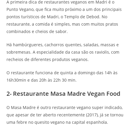
A primeira dica de restaurantes veganos em Madri é o
Punto Vegano, que fica muito próximo a um dos principais
pontos turísticos de Madri, o Templo de Debod. No
restaurante, a comida é simples, mas com muitos pratos
combinados e cheios de sabor.
Há hambúrgueres, cachorros quentes, saladas, massas e
sobremesas. A especialidade da casa são os raviolis, com
recheios de diferentes produtos veganos.
O restaurante funciona de quinta a domingo das 14h às
16h30min e das 20h às 22h 30 min.
2- Restaurante Masa Madre Vegan Food
O Masa Madre é outro restaurante vegano super indicado,
que apesar de ter aberto recentemente (2017), já se tornou
uma febre no quesito vegano na capital espanhola.