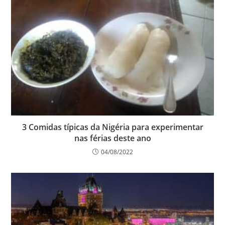
3 Comidas típicas da Nigéria para experimentar
nas férias deste ano
04/08/2022