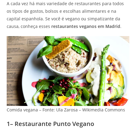
A cada vez há mais variedade de restaurantes para todos
os tipos de gostos, bolsos e escolhas alimentares e na
capital espanhola. Se você é vegano ou simpatizante da
causa, conheça esses
restaurantes veganos em Madrid
.
Comida vegana – Fonte: Ula Zarosa – Wikimedia Commons
1– Restaurante Punto Vegano