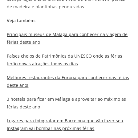
de madeira e plantinhas penduradas.
Veja também:
Principais museus de Málaga para conhecer na viagem de
férias deste ano
Países cheios de Patrimônios da UNESCO onde as férias
terão novas atrações todos os dias
Melhores restaurantes da Europa para conhecer nas férias
deste ano!
3 hostels para ficar em Málaga e aproveitar ao máximo as
férias deste ano
Lugares para fotografar em Barcelona que vão fazer seu
Instagram vai bombar nas próximas férias