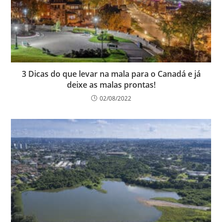
3 Dicas do que levar na mala para o Canadá e já
deixe as malas prontas!
02/08/2022