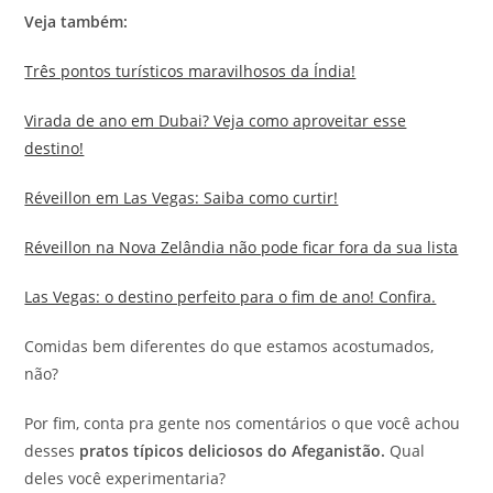
Veja também:
Três pontos turísticos maravilhosos da Índia!
Virada de ano em Dubai? Veja como aproveitar esse
destino!
Réveillon em Las Vegas: Saiba como curtir!
Réveillon na Nova Zelândia não pode ficar fora da sua lista
Las Vegas: o destino perfeito para o fim de ano! Confira.
Comidas bem diferentes do que estamos acostumados,
não?
Por fim, conta pra gente nos comentários o que você achou
desses
pratos típicos deliciosos do Afeganistão.
Qual
deles você experimentaria?