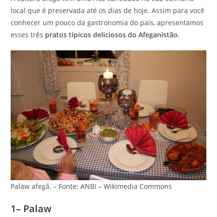
local que é preservada até os dias de hoje. Assim para você
conhecer um pouco da gastronomia do país, apresentamos
esses três
pratos típicos deliciosos do Afeganistão
.
Palaw afegã. – Fonte: ANBI – Wikimedia Commons
1– Palaw