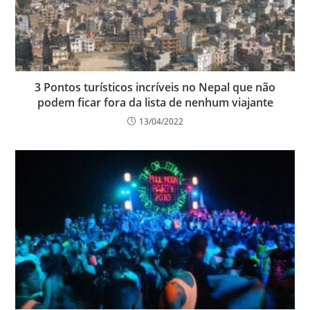
3 Pontos turísticos incríveis no Nepal que não
podem ficar fora da lista de nenhum viajante
13/04/2022