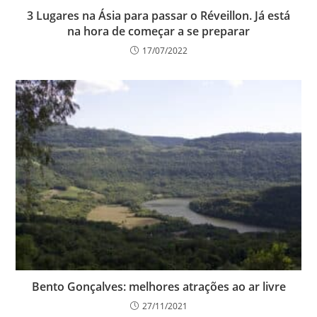
3 Lugares na Ásia para passar o Réveillon. Já está
na hora de começar a se preparar
17/07/2022
Bento Gonçalves: melhores atrações ao ar livre
27/11/2021