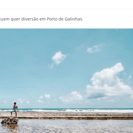
 quem quer diversão em Porto de Galinhas.