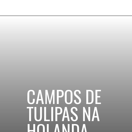
CAMPOS DE 
TULIPAS NA 
HOLANDA