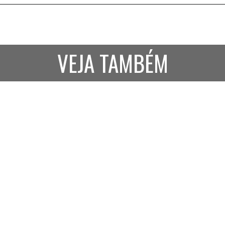
VEJA TAMBÉM