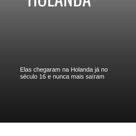
Elas chegaram na Holanda já no 
século 16 e nunca mais saíram