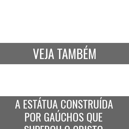
VEJA TAMBÉM
A ESTÁTUA CONSTRUÍDA 
POR GAÚCHOS QUE 