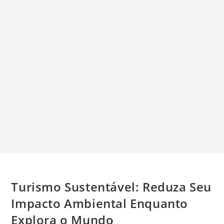
Turismo Sustentável: Reduza Seu
Impacto Ambiental Enquanto
Explora o Mundo