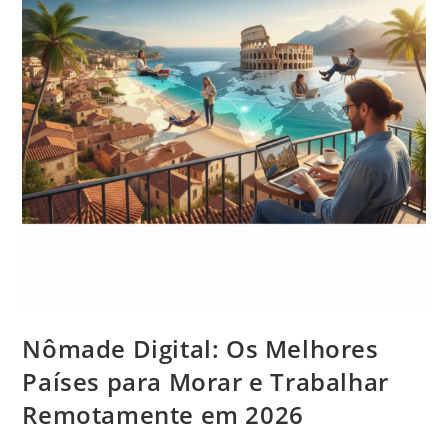
Nômade Digital: Os Melhores
Países para Morar e Trabalhar
Remotamente em 2026