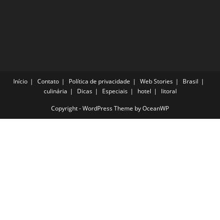
Início
Contato
Política de privacidade
Web Stories
Brasil
culinária
Dicas
Especiais
hotel
litoral
Copyright - WordPress Theme by OceanWP