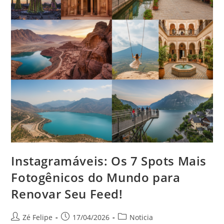
Instagramáveis: Os 7 Spots Mais
Fotogênicos do Mundo para
Renovar Seu Feed!
Autor
Post
Categoria
Zé Felipe
17/04/2026
Noticia