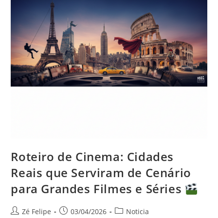
Roteiro de Cinema: Cidades
Reais que Serviram de Cenário
para Grandes Filmes e Séries
Autor
Post
Categoria
Zé Felipe
03/04/2026
Noticia