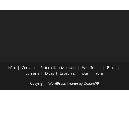
Início
Contato
Política de privacidade
Web Stories
Brasil
culinária
Dicas
Especiais
hotel
litoral
Copyright - WordPress Theme by OceanWP