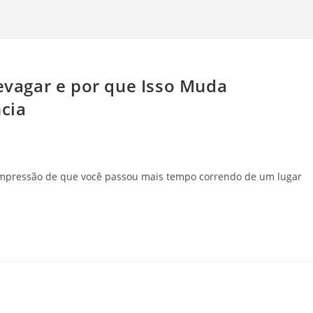
Devagar e por que Isso Muda
cia
impressão de que você passou mais tempo correndo de um lugar