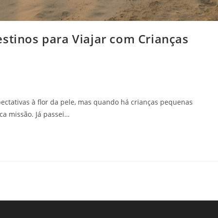
stinos para Viajar com Crianças
ectativas à flor da pele, mas quando há crianças pequenas
ca missão. Já passei…