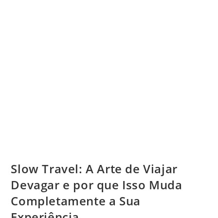
Slow Travel: A Arte de Viajar
Devagar e por que Isso Muda
Completamente a Sua
Experiência