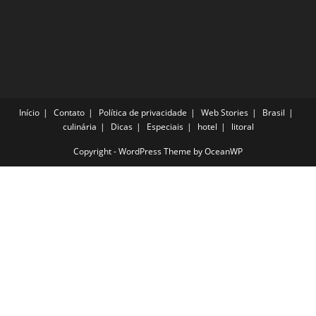
Início
Contato
Política de privacidade
Web Stories
Brasil
culinária
Dicas
Especiais
hotel
litoral
Copyright - WordPress Theme by OceanWP