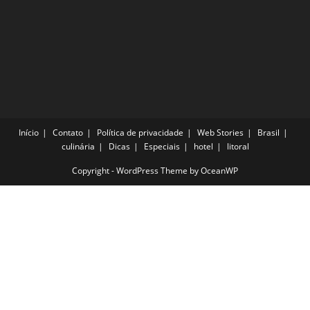
Início
Contato
Política de privacidade
Web Stories
Brasil
culinária
Dicas
Especiais
hotel
litoral
Copyright - WordPress Theme by OceanWP