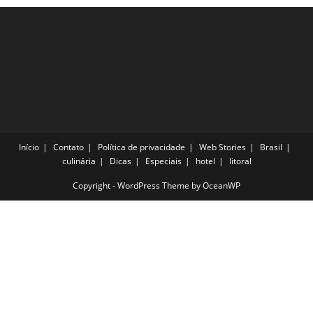
Início
Contato
Política de privacidade
Web Stories
Brasil
culinária
Dicas
Especiais
hotel
litoral
Copyright - WordPress Theme by OceanWP