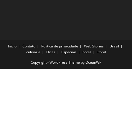
Início
Contato
Política de privacidade
Web Stories
Brasil
culinária
Dicas
Especiais
hotel
litoral
Copyright - WordPress Theme by OceanWP