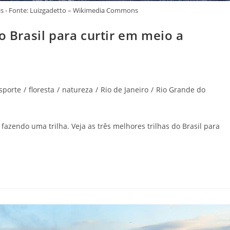
is - Fonte: Luizgadetto – Wikimedia Commons
o Brasil para curtir em meio a
sporte
/
floresta
/
natureza
/
Rio de Janeiro
/
Rio Grande do
fazendo uma trilha. Veja as três melhores trilhas do Brasil para