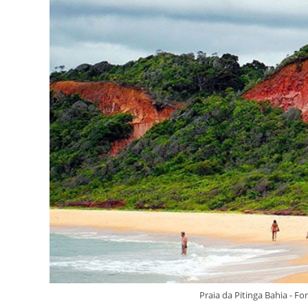
Praia da Pitinga Bahia - 