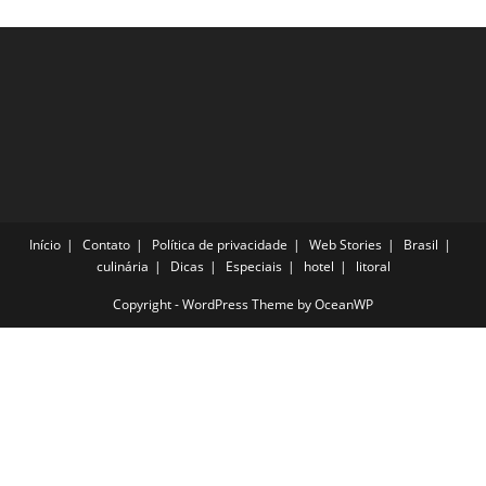
Início
Contato
Política de privacidade
Web Stories
Brasil
culinária
Dicas
Especiais
hotel
litoral
Copyright - WordPress Theme by OceanWP