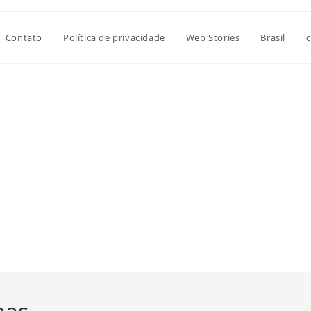
Contato
Política de privacidade
Web Stories
Brasil
c
nas