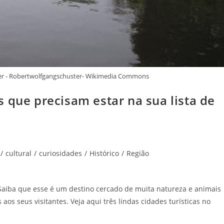
ser - Robertwolfgangschuster- Wikimedia Commons
 que precisam estar na sua lista de
/
cultural
/
curiosidades
/
Histórico
/
Região
 Saiba que esse é um destino cercado de muita natureza e animais
aos seus visitantes. Veja aqui três lindas cidades turísticas no