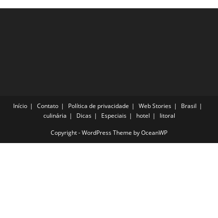
Início
Contato
Política de privacidade
Web Stories
Brasil
culinária
Dicas
Especiais
hotel
litoral
Copyright - WordPress Theme by OceanWP