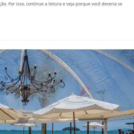
. Por isso, continue a leitura e veja porque você deveria se