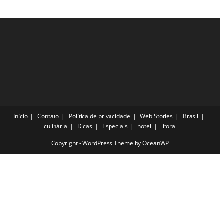
Início
Contato
Política de privacidade
Web Stories
Brasil
culinária
Dicas
Especiais
hotel
litoral
Copyright - WordPress Theme by OceanWP