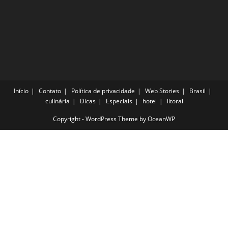
Início
Contato
Política de privacidade
Web Stories
Brasil
culinária
Dicas
Especiais
hotel
litoral
Copyright - WordPress Theme by OceanWP