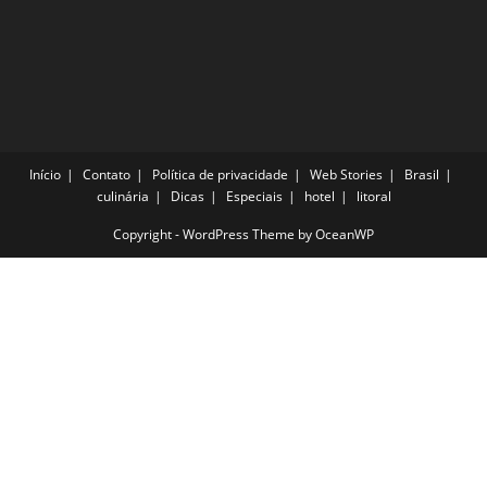
Início
Contato
Política de privacidade
Web Stories
Brasil
culinária
Dicas
Especiais
hotel
litoral
Copyright - WordPress Theme by OceanWP