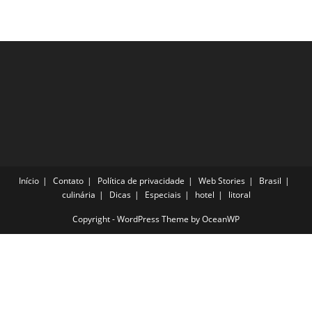
Início
Contato
Política de privacidade
Web Stories
Brasil
culinária
Dicas
Especiais
hotel
litoral
Copyright - WordPress Theme by OceanWP